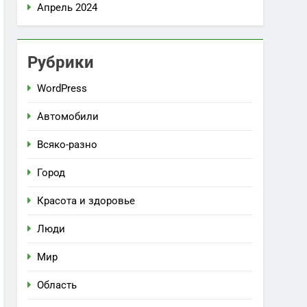
Апрель 2024
Рубрики
WordPress
Автомобили
Всяко-разно
Город
Красота и здоровье
Люди
Мир
Область