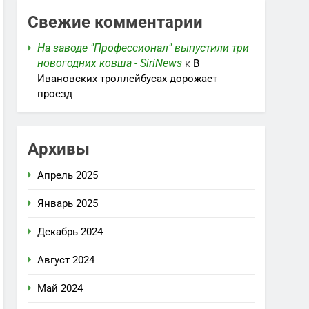
Свежие комментарии
На заводе "Профессионал" выпустили три
новогодних ковша - SiriNews
к
В
Ивановских троллейбусах дорожает
проезд
Архивы
Апрель 2025
Январь 2025
Декабрь 2024
Август 2024
Май 2024