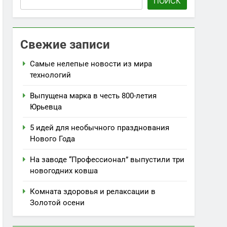
ПОИСК
Свежие записи
Самые нелепые новости из мира
технологий
Выпущена марка в честь 800-летия
Юрьевца
5 идей для необычного празднования
Нового Года
На заводе “Профессионал” выпустили три
новогодних ковша
Комната здоровья и релаксации в
Золотой осени