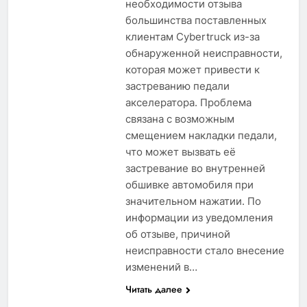
необходимости отзыва
большинства поставленных
клиентам Cybertruck из-за
обнаруженной неисправности,
которая может привести к
застреванию педали
акселератора. Проблема
связана с возможным
смещением накладки педали,
что может вызвать её
застревание во внутренней
обшивке автомобиля при
значительном нажатии. По
информации из уведомления
об отзыве, причиной
неисправности стало внесение
изменений в…
Читать далее