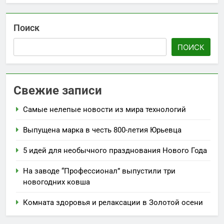
Поиск
ПОИСК
Свежие записи
Самые нелепые новости из мира технологий
Выпущена марка в честь 800-летия Юрьевца
5 идей для необычного празднования Нового Года
На заводе “Профессионал” выпустили три
новогодних ковша
Комната здоровья и релаксации в Золотой осени