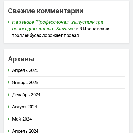
Свежие комментарии
На заводе "Профессионал" выпустили три
новогодних ковша - SiriNews
к
В Ивановских
троллейбусах дорожает проезд
Архивы
Апрель 2025
Январь 2025
Декабрь 2024
Август 2024
Май 2024
Апрель 2024