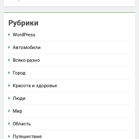
Рубрики
WordPress
Автомобили
Всяко-разно
Город
Красота и здоровье
Люди
Мир
Область
Путешествия