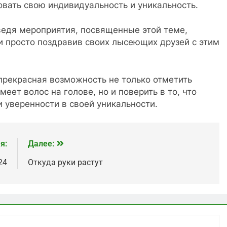
вать свою индивидуальность и уникальность.
едя мероприятия, посвященные этой теме,
и просто поздравив своих лысеющих друзей с этим
прекрасная возможность не только отметить
меет волос на голове, но и поверить в то, что
и уверенности в своей уникальности.
я:
Далее:
24
Откуда руки растут