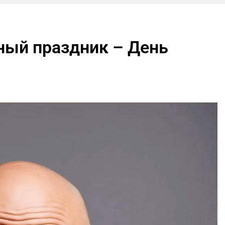
ный праздник – День