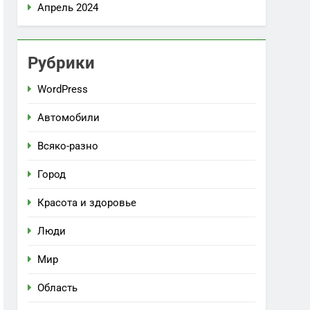
Апрель 2024
Рубрики
WordPress
Автомобили
Всяко-разно
Город
Красота и здоровье
Люди
Мир
Область