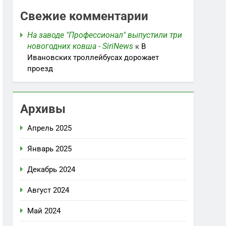
Свежие комментарии
На заводе "Профессионал" выпустили три
новогодних ковша - SiriNews
к
В
Ивановских троллейбусах дорожает
проезд
Архивы
Апрель 2025
Январь 2025
Декабрь 2024
Август 2024
Май 2024