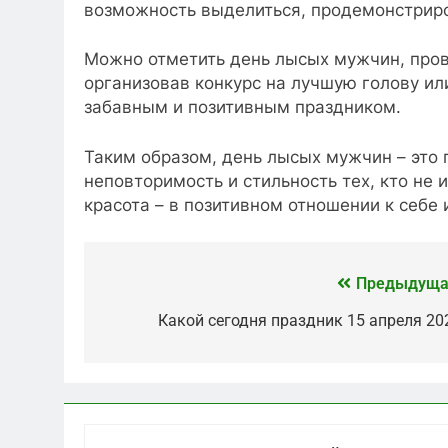
возможность выделиться, продемонстриро
Можно отметить день лысых мужчин, пров
организовав конкурс на лучшую голову ил
забавным и позитивным праздником.
Таким образом, день лысых мужчин – это 
неповторимость и стильность тех, кто не и
красота – в позитивном отношении к себе 
Предыдуща
Какой сегодня праздник 15 апреля 20