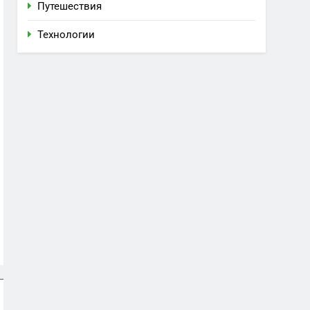
Путешествия
Технологии