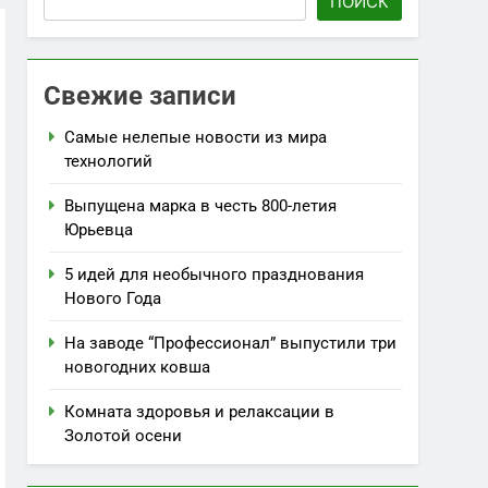
ПОИСК
Свежие записи
Самые нелепые новости из мира
технологий
Выпущена марка в честь 800-летия
Юрьевца
5 идей для необычного празднования
Нового Года
На заводе “Профессионал” выпустили три
новогодних ковша
Комната здоровья и релаксации в
Золотой осени